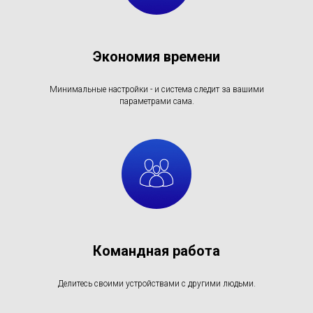
Экономия времени
Минимальные настройки - и система следит за вашими
параметрами сама.
Командная работа
Делитесь своими устройствами с другими людьми.