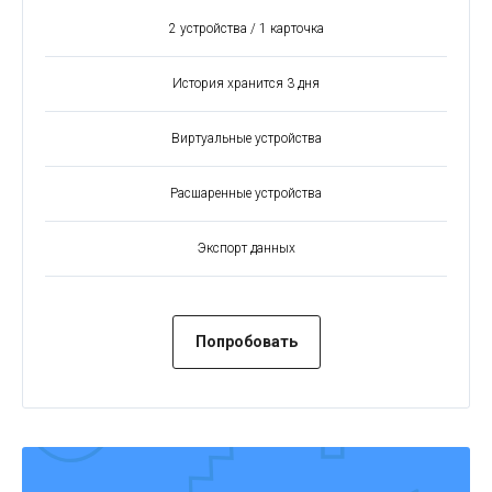
2 устройства / 1 карточка
История хранится 3 дня
Виртуальные устройства
Расшаренные устройства
Экспорт данных
Попробовать