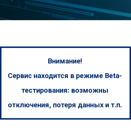
Внимание!
Сервис находится в режиме Beta-
тестирования: возможны
отключения, потеря данных и т.п.