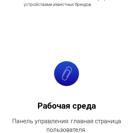
устройствами известных брендов.
Рабочая среда
Панель управления: главная страница
пользователя.