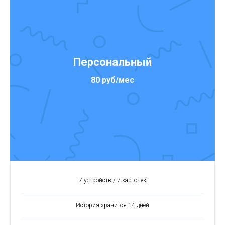
Персональный
80 руб/мес
7 устройств / 7 карточек
История хранится 14 дней