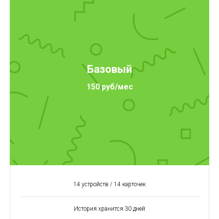
Базовый
150 руб/мес
14 устройств / 14 карточек
История хранится 30 дней