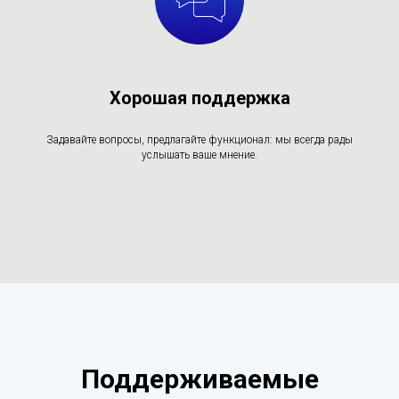
Хорошая поддержка
Задавайте вопросы, предлагайте функционал: мы всегда рады
услышать ваше мнение.
Поддерживаемые