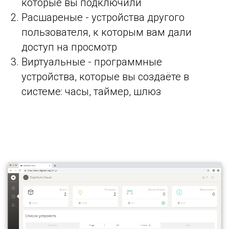
которые вы подключили
Расшареные - устройства другого
пользователя, к которым вам дали
доступ на просмотр
Виртуальные - программные
устройства, которые вы создаёте в
системе: часы, таймер, шлюз