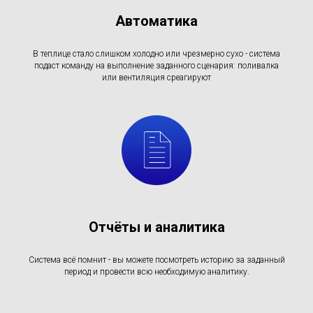
Автоматика
В теплице стало слишком холодно или чрезмерно сухо - система
подаст команду на выполнение заданного сценария: поливалка
или вентиляция среагируют
Отчёты и аналитика
Система всё помнит - вы можете посмотреть историю за заданный
период и провести всю необходимую аналитику.