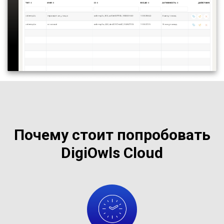
Почему стоит попробовать
DigiOwls Cloud