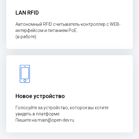
LAN RFID
Автономный RFID считыватель-контроллер с WEB-
интерфейсом и питанием PoE.
(в работе)
Новое устройство
Голосуйте за устройство, которое вы хотите
увидеть в платформе.
Пишите на main@open-dev.ru