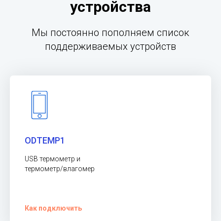
устройства
Мы постоянно пополняем список
поддерживаемых устройств
ODTEMP1
USB термометр и
термометр/влагомер
Как подключить