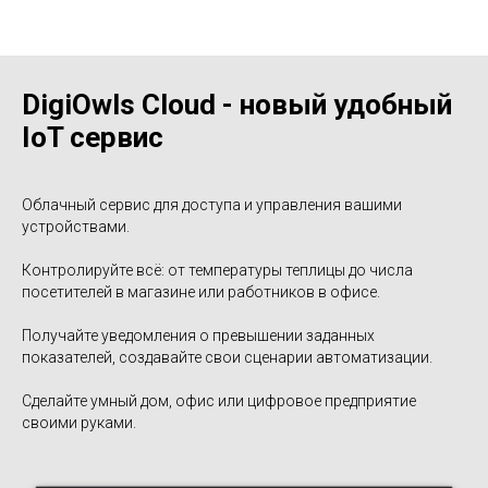
DigiOwls Cloud - новый удобный
IoT сервис
Облачный сервис для доступа и управления вашими
устройствами.
Контролируйте всё: от температуры теплицы до числа
посетителей в магазине или работников в офисе.
Получайте уведомления о превышении заданных
показателей, создавайте свои сценарии автоматизации.
Сделайте умный дом, офис или цифровое предприятие
своими руками.