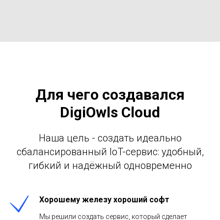
Для чего создавался
DigiOwls Cloud
Наша цель - создать идеально
сбалансированный IoT-сервис: удобный,
гибкий и надёжный одновременно
Хорошему железу хороший софт
Мы решили создать сервис, который сделает