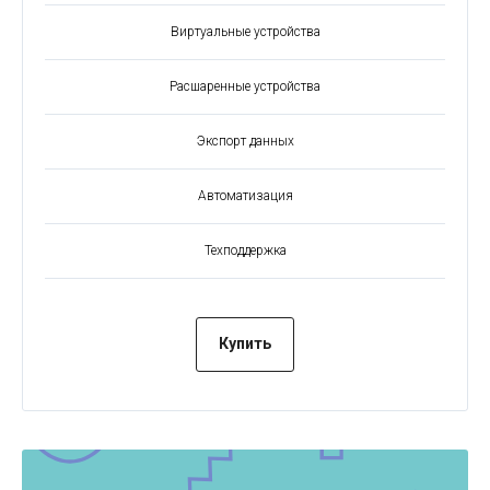
Виртуальные устройства
Расшаренные устройства
Экспорт данных
Автоматизация
Техподдержка
Купить