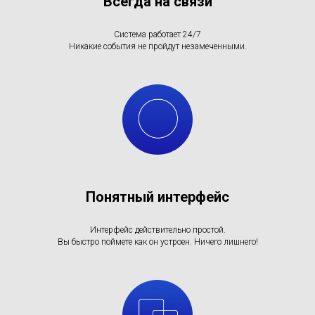
Всегда на связи
Система работает 24/7
Никакие события не пройдут незамеченными.
Понятный интерфейс
Интерфейс действительно простой.
Вы быстро поймете как он устроен. Ничего лишнего!