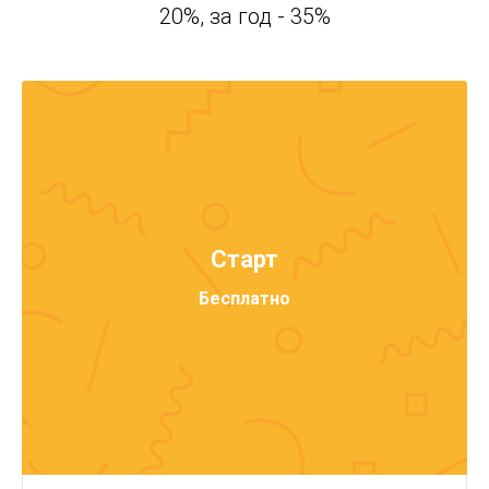
20%, за год - 35%
Старт
Бесплатно