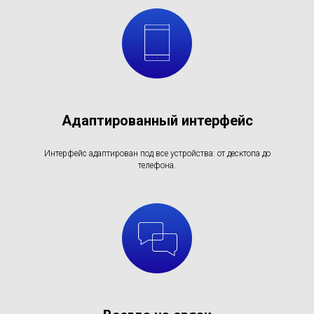
Адаптированный интерфейс
Интерфейс адаптирован под все устройства: от десктопа до
телефона.