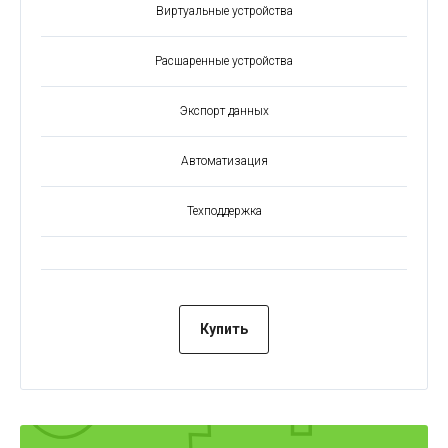
Виртуальные устройства
Расшаренные устройства
Экспорт данных
Автоматизация
Техподдержка
Купить