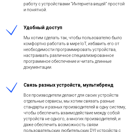
работу с устройствами "Интернета вещей" простой
и понятной.
Удобный доступ
Мы хотим сделать так, чтобы пользователю было
комфортно работать в мире IoT, избавить его от
необходимости программировать устройства,
настраивать различное специализированное
программное обеспечение и читать длинные
документации.
Связь разных устройств, мультибренд
Все производители делают для своих устройств
отдельные сервисы, мы хотим связать разные
стандарты и разных производителей в одну систему,
чтобы обеспечить взаимодействие между собой
устройств не одного, а многих производителей, и
даже обеспечить возможность связи
пользовательских любительских DYI устройств с