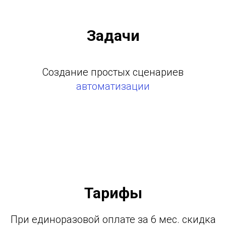
Задачи
Создание простых сценариев
автоматизации
Тарифы
При единоразовой оплате за 6 мес. скидка