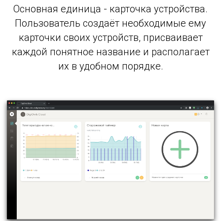
Основная единица - карточка устройства.
Пользователь создаёт необходимые ему
карточки своих устройств, присваивает
каждой понятное название и располагает
их в удобном порядке.