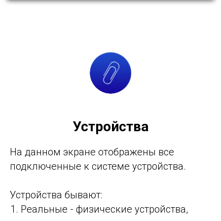
Устройства
На данном экране отображены все
подключенные к системе устройства.
Устройства бывают:
Реальные - физические устройства,