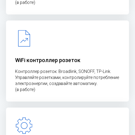
(в работе)
WiFi контроллер розеток
Контроллер розеток: Broadlink, SONOFF, TP-Link.
Управляйте розетками, контролируйте потребление
электроэнергии, создавайте автоматику.
(в работе)