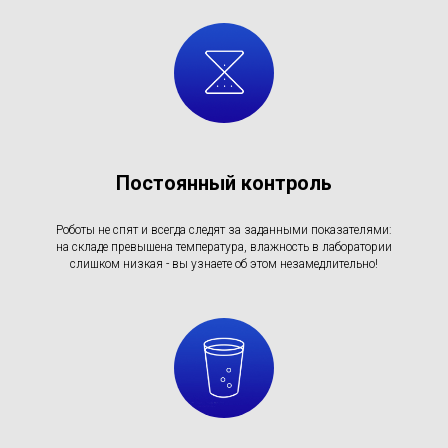
Постоянный контроль
Роботы не спят и всегда следят за заданными показателями:
на складе превышена температура, влажность в лаборатории
слишком низкая - вы узнаете об этом незамедлительно!