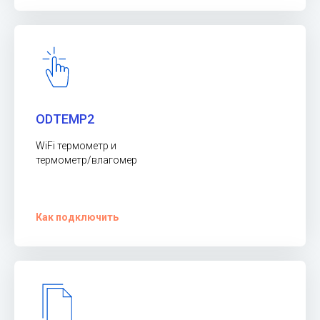
ODTEMP2
WiFi термометр и
термометр/влагомер
Как подключить