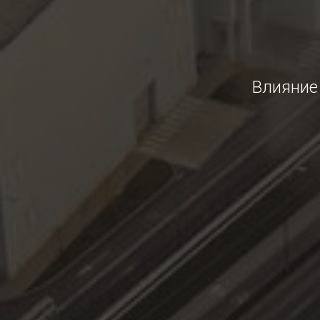
Влияние 