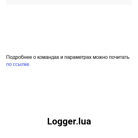
Подробнее о командах и параметрах можно почитать
по ссылке.
Logger.lua