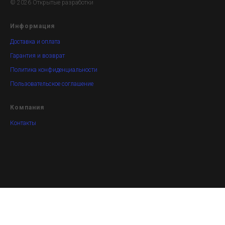
© 2026 Открытые разработки
Информация
Доставка и оплата
Гарантия и возврат
Политика конфиденциальности
Пользовательское соглашение
Компания
Контакты