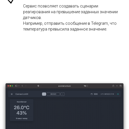
Сервис позволяет создавать сценарии
реагирования на превышение заданных значении
датчиков.
Например, отправить сообщение в Telegram, что
температура превысила заданное значение.