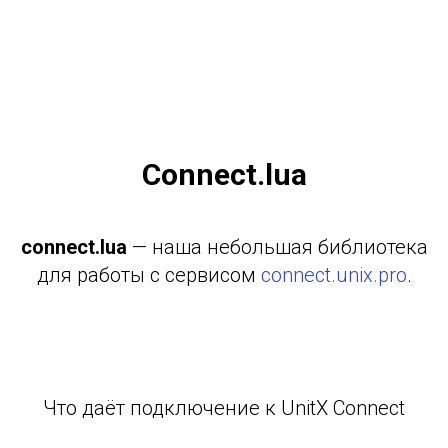
Connect.lua
connect.lua
— наша небольшая библиотека
для работы с сервисом
connect.unix.pro
.
Что даёт подключение к UnitX Connect