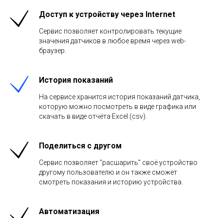
Доступ к устройству через Internet
Сервис позволяет контролировать текущие
значения датчиков в любое время через web-
браузер.
История показаний
На сервисе хранится история показаний датчика,
которую можно посмотреть в виде графика или
скачать в виде отчёта Excel (csv).
Поделиться с другом
Сервис позволяет "расшарить" своё устройство
другому пользователю и он также сможет
смотреть показания и историю устройства.
Автоматизация