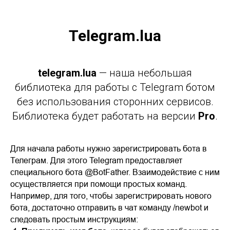
Telegram.lua
telegram.lua
— наша небольшая
библиотека для работы с Telegram ботом
без использования сторонних сервисов.
Библиотека будет работать на версии
Pro
.
Для начала работы нужно зарегистрировать бота в
Телеграм. Для этого Telegram предоставляет
специального бота @BotFather. Взаимодействие с ним
осуществляется при помощи простых команд.
Например, для того, чтобы зарегистрировать нового
бота, достаточно отправить в чат команду /newbot и
следовать простым инструкциям: